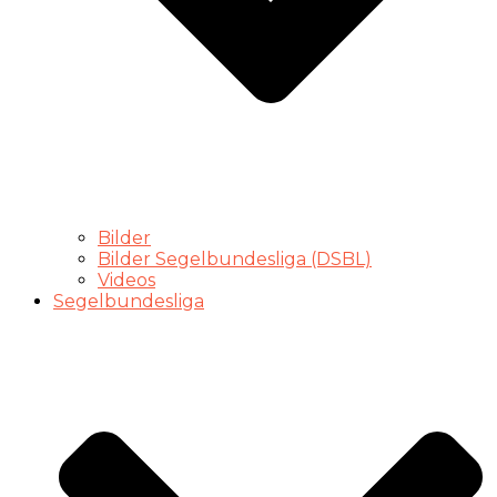
Bilder
Bilder Segelbundesliga (DSBL)
Videos
Segelbundesliga