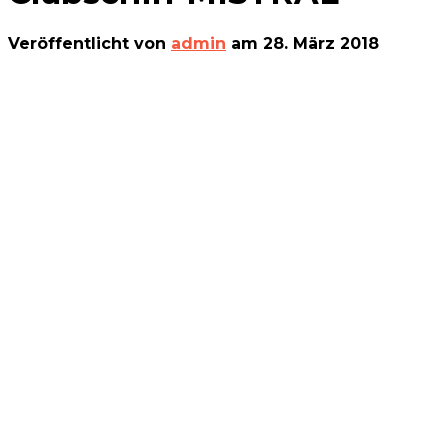
Veröffentlicht von
admin
am
28. März 2018