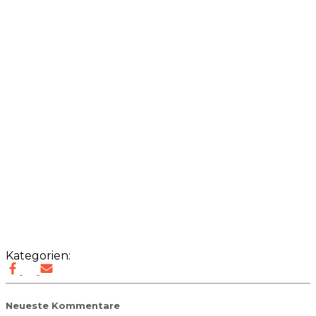
Kategorien:
Neueste Kommentare