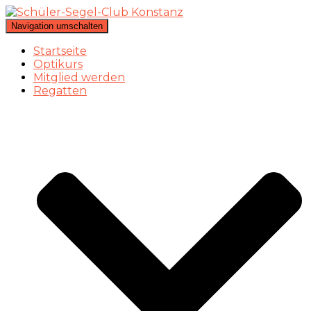
Navigation umschalten
Startseite
Optikurs
Mitglied werden
Regatten