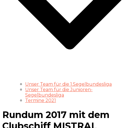
Unser Team für die 1.Segelbundesliga
Unser Team für die Junioren-
Segelbundesliga
Termine 2021
Rundum 2017 mit dem
Clubschiff MISTRAL