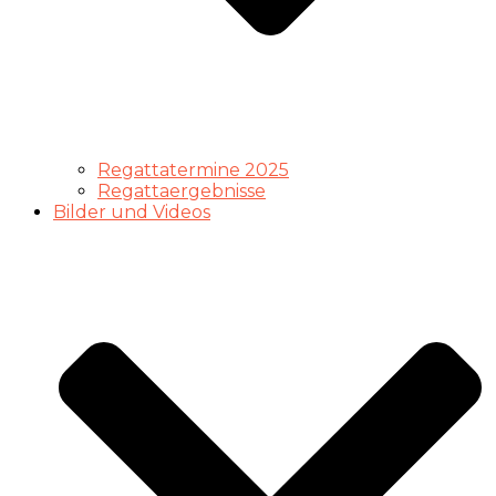
Regattatermine 2025
Regattaergebnisse
Bilder und Videos