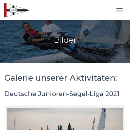
NAVI
Bilder
Galerie unserer Aktivitäten:
Deutsche Junioren-Segel-Liga 2021