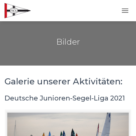
NAVI
Bilder
Galerie unserer Aktivitäten:
Deutsche Junioren-Segel-Liga 2021