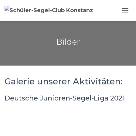
NAVI
Bilder
Galerie unserer Aktivitäten:
Deutsche Junioren-Segel-Liga 2021