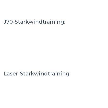
J70-Starkwindtraining:
Laser-Starkwindtraining: