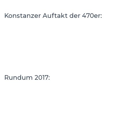
Konstanzer Auftakt der 470er:
Rundum 2017: