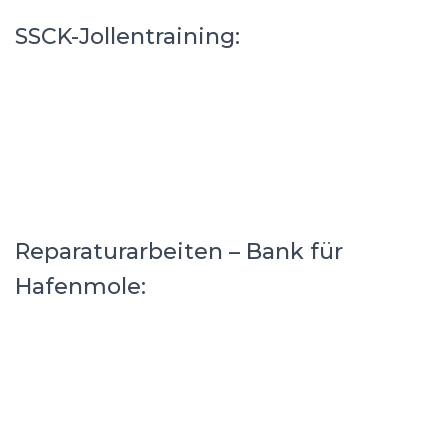
SSCK-Jollentraining:
Reparaturarbeiten – Bank für
Hafenmole: