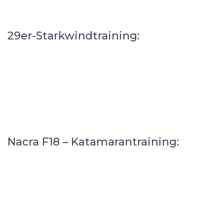
29er-Starkwindtraining:
Nacra F18 – Katamarantraining: