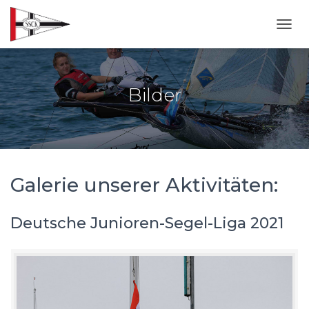
NAVI
Bilder
Galerie unserer Aktivitäten:
Deutsche Junioren-Segel-Liga 2021