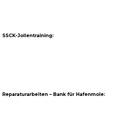
SSCK-Jollentraining:
Reparaturarbeiten – Bank für Hafenmole: