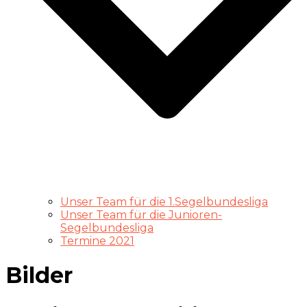
Unser Team für die 1.Segelbundesliga
Unser Team für die Junioren-
Segelbundesliga
Termine 2021
Bilder