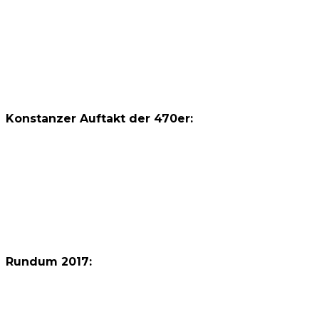
Konstanzer Auftakt der 470er:
Rundum 2017: