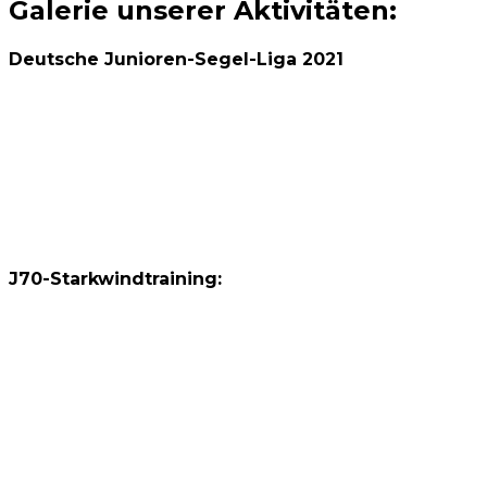
Galerie unserer Aktivitäten:
Deutsche Junioren-Segel-Liga 2021
J70-Starkwindtraining: