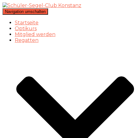
Navigation umschalten
Startseite
Optikurs
Mitglied werden
Regatten