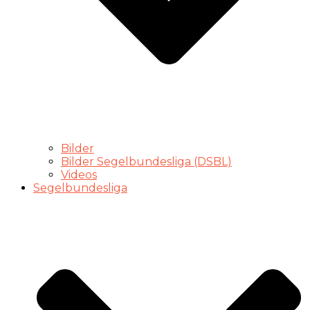
Bilder
Bilder Segelbundesliga (DSBL)
Videos
Segelbundesliga