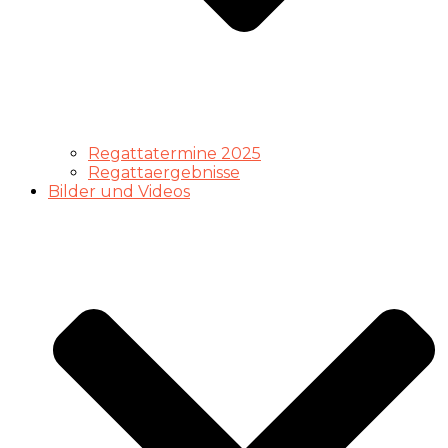
Regattatermine 2025
Regattaergebnisse
Bilder und Videos