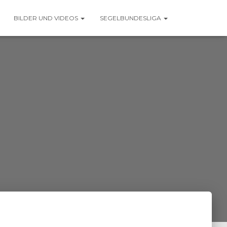
BILDER UND VIDEOS
SEGELBUNDESLIGA