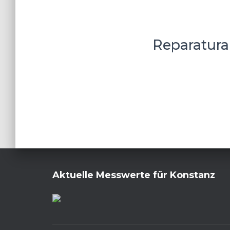
Reparatura
Aktuelle Messwerte für Konstanz