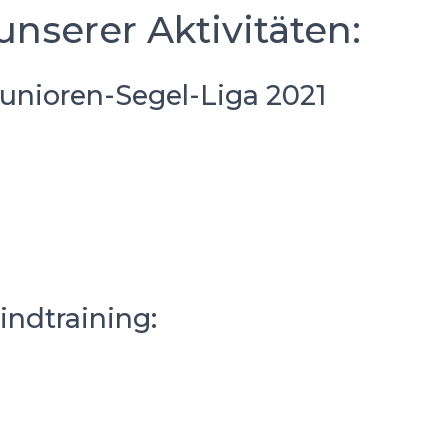
unserer Aktivitäten:
unioren-Segel-Liga 2021
indtraining: