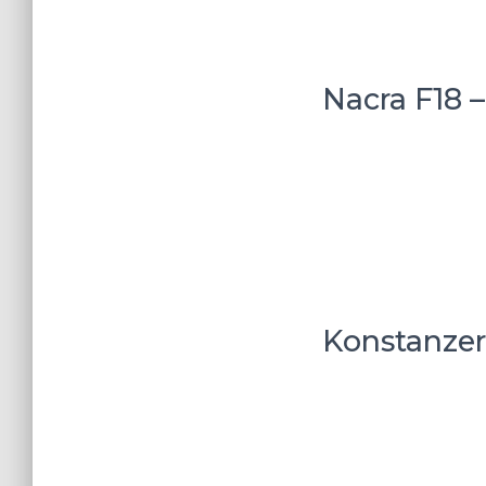
Nacra F18 
Konstanzer