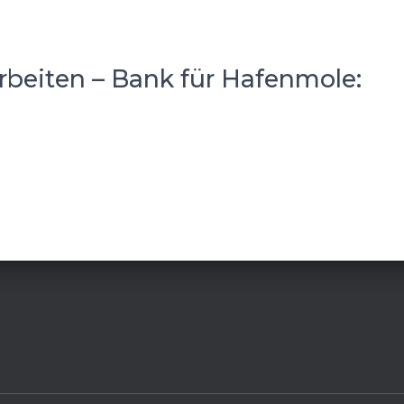
rbeiten – Bank für Hafenmole: