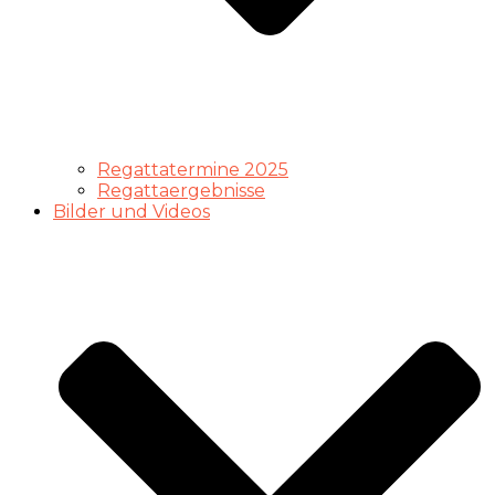
Regattatermine 2025
Regattaergebnisse
Bilder und Videos