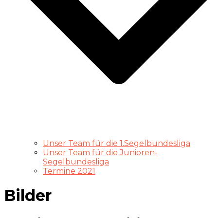
Unser Team für die 1.Segelbundesliga
Unser Team für die Junioren-
Segelbundesliga
Termine 2021
Bilder