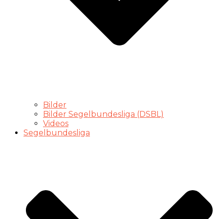
Bilder
Bilder Segelbundesliga (DSBL)
Videos
Segelbundesliga