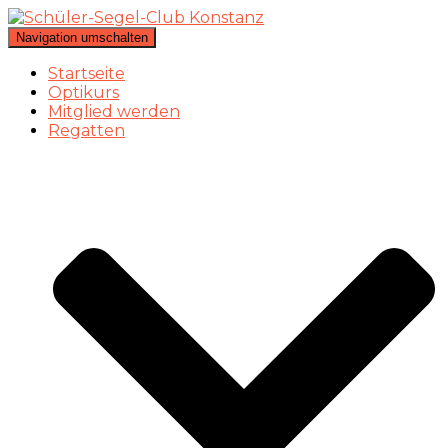
Navigation umschalten
Startseite
Optikurs
Mitglied werden
Regatten