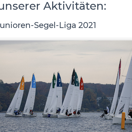
unserer Aktivitäten:
unioren-Segel-Liga 2021