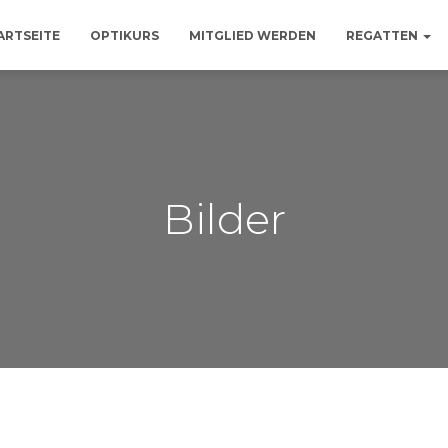
ARTSEITE
OPTIKURS
MITGLIED WERDEN
REGATTEN
Bilder