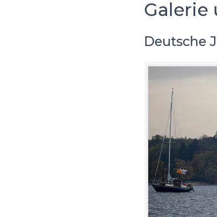
Galerie 
Deutsche J