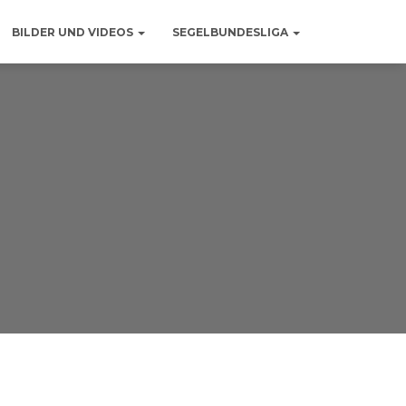
BILDER UND VIDEOS
SEGELBUNDESLIGA