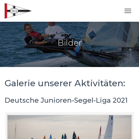
NAVI
Bilder
Galerie unserer Aktivitäten:
Deutsche Junioren-Segel-Liga 2021