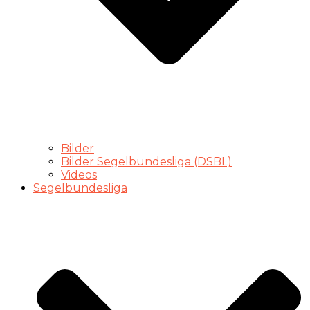
Bilder
Bilder Segelbundesliga (DSBL)
Videos
Segelbundesliga