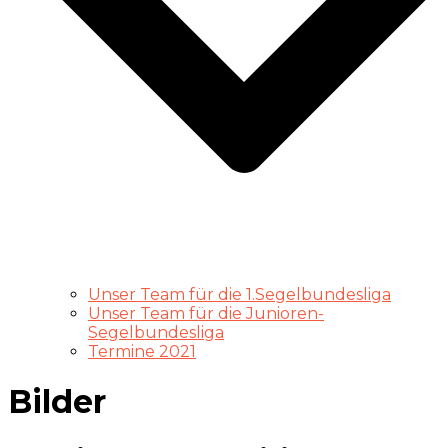
Unser Team für die 1.Segelbundesliga
Unser Team für die Junioren-
Segelbundesliga
Termine 2021
Bilder