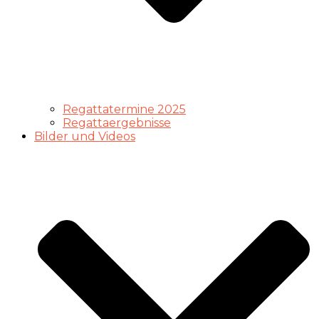
Regattatermine 2025
Regattaergebnisse
Bilder und Videos