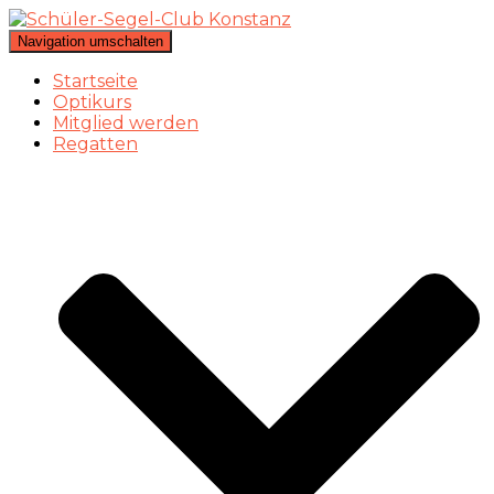
Navigation umschalten
Startseite
Optikurs
Mitglied werden
Regatten