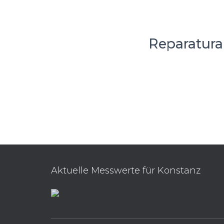
Reparatura
Aktuelle Messwerte für Konstanz