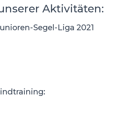
unserer Aktivitäten:
unioren-Segel-Liga 2021
indtraining: