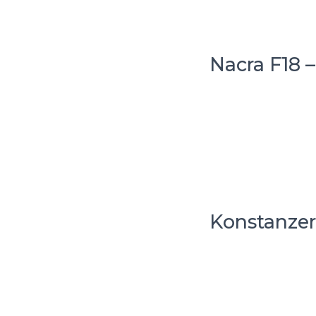
Nacra F18 
Konstanzer