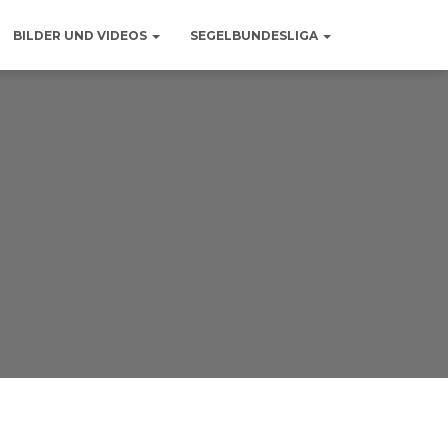
BILDER UND VIDEOS
SEGELBUNDESLIGA