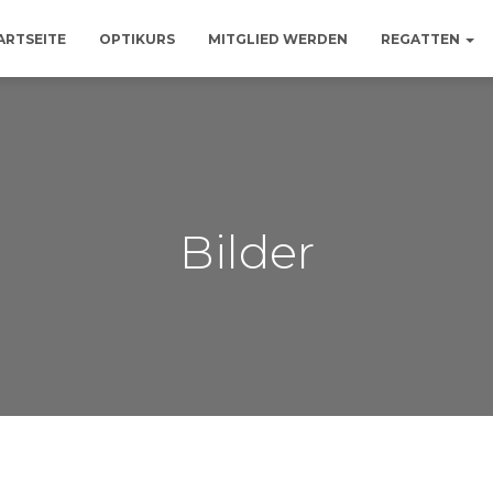
ARTSEITE
OPTIKURS
MITGLIED WERDEN
REGATTEN
Bilder