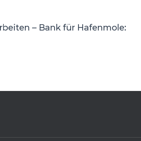
rbeiten – Bank für Hafenmole: