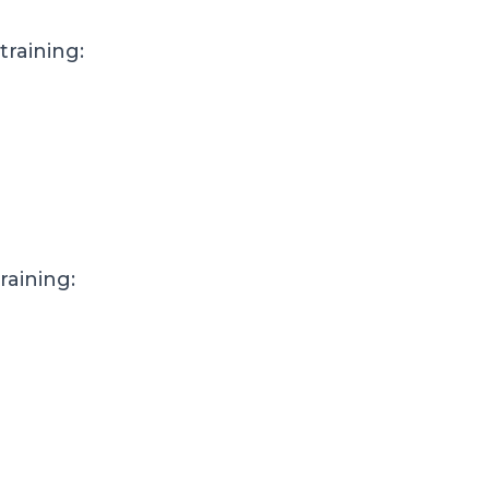
training:
raining: