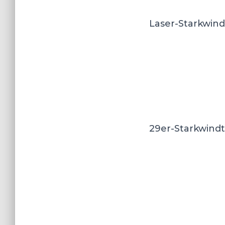
Laser-Starkwind
29er-Starkwindt