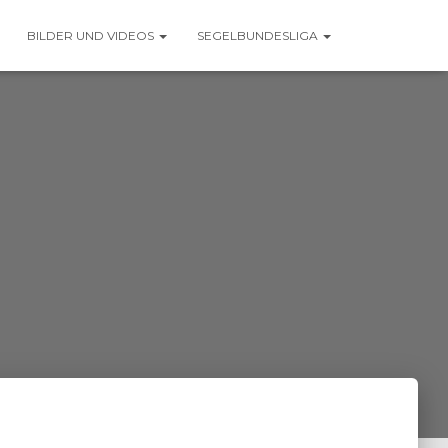
BILDER UND VIDEOS
SEGELBUNDESLIGA