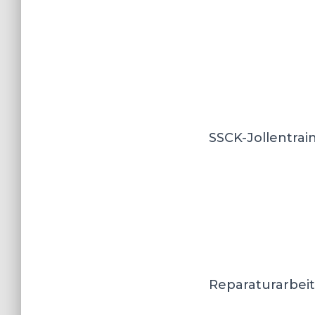
SSCK-Jollentrain
Reparaturarbeit