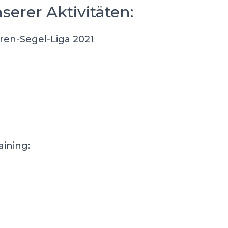
serer Aktivitäten:
ren-Segel-Liga 2021
aining: