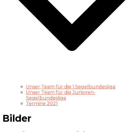
Unser Team für die 1.Segelbundesliga
Unser Team für die Junioren-
Segelbundesliga
Termine 2021
Bilder