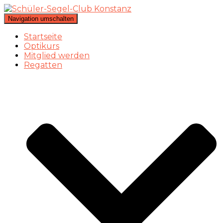
Navigation umschalten
Startseite
Optikurs
Mitglied werden
Regatten