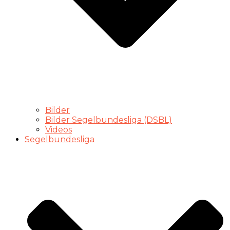
Bilder
Bilder Segelbundesliga (DSBL)
Videos
Segelbundesliga