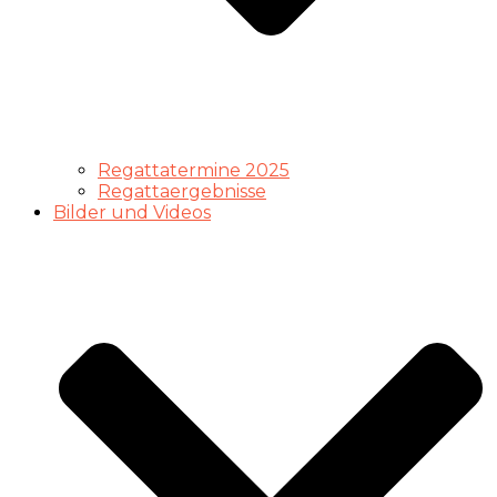
Regattatermine 2025
Regattaergebnisse
Bilder und Videos