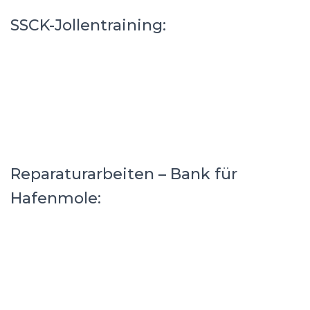
SSCK-Jollentraining:
Reparaturarbeiten – Bank für
Hafenmole: