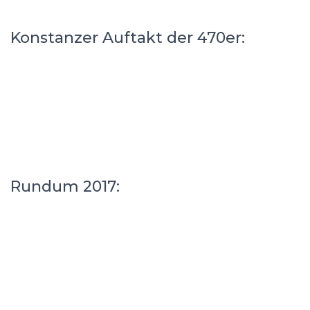
Konstanzer Auftakt der 470er:
Rundum 2017: