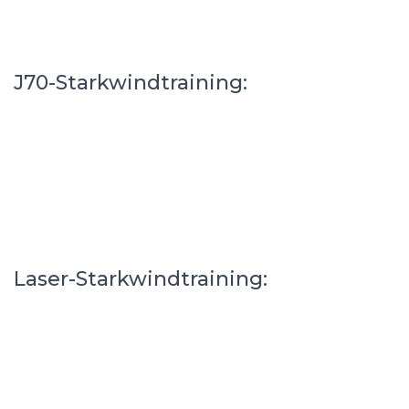
J70-Starkwindtraining:
Laser-Starkwindtraining: