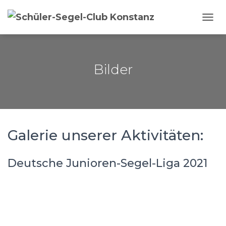
NAVI
Bilder
Galerie unserer Aktivitäten:
Deutsche Junioren-Segel-Liga 2021