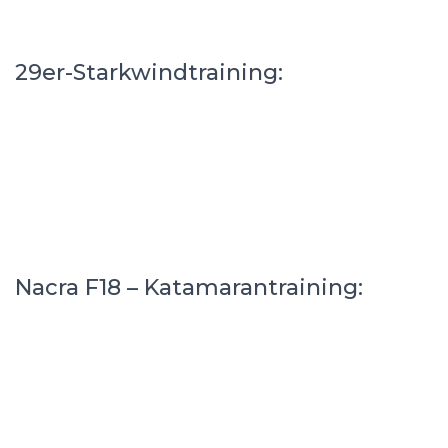
29er-Starkwindtraining:
Nacra F18 – Katamarantraining: