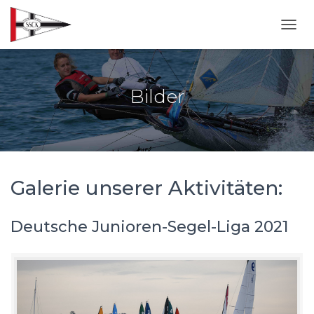
NAVI
Bilder
Galerie unserer Aktivitäten:
Deutsche Junioren-Segel-Liga 2021