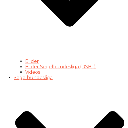
Bilder
Bilder Segelbundesliga (DSBL)
Videos
Segelbundesliga