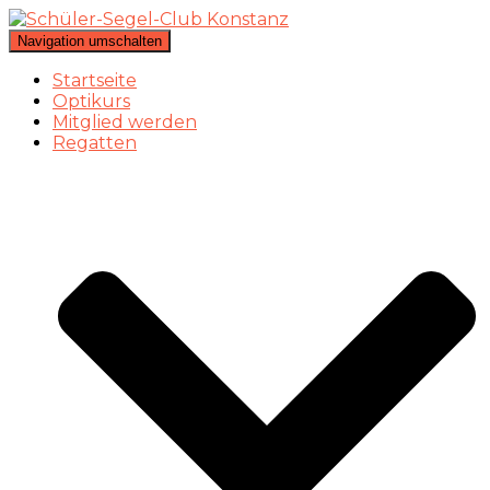
Navigation umschalten
Startseite
Optikurs
Mitglied werden
Regatten