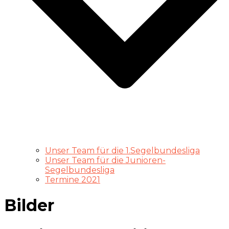
Unser Team für die 1.Segelbundesliga
Unser Team für die Junioren-
Segelbundesliga
Termine 2021
Bilder