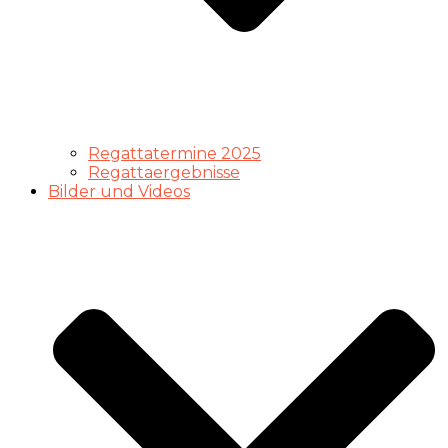
Regattatermine 2025
Regattaergebnisse
Bilder und Videos