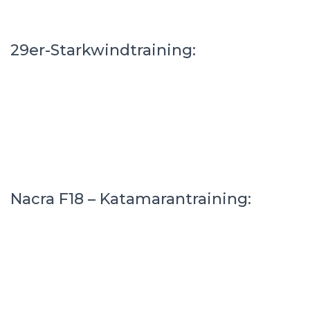
29er-Starkwindtraining:
Nacra F18 – Katamarantraining: