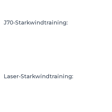
J70-Starkwindtraining:
Laser-Starkwindtraining: