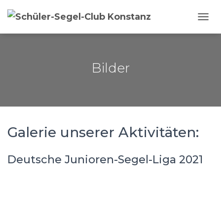
NAVI
Bilder
Galerie unserer Aktivitäten:
Deutsche Junioren-Segel-Liga 2021