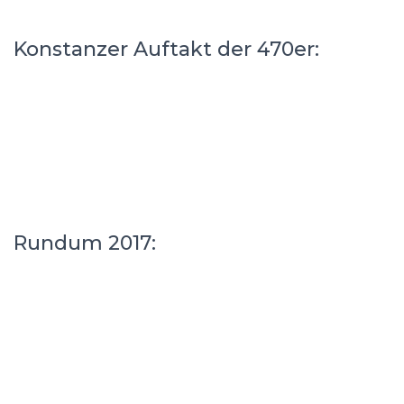
Konstanzer Auftakt der 470er:
Rundum 2017: