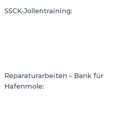
SSCK-Jollentraining:
Reparaturarbeiten – Bank für
Hafenmole: