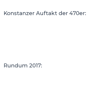
Konstanzer Auftakt der 470er:
Rundum 2017: