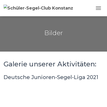
NAVI
Bilder
Galerie unserer Aktivitäten:
Deutsche Junioren-Segel-Liga 2021