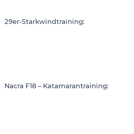
29er-Starkwindtraining:
Nacra F18 – Katamarantraining: