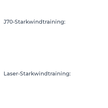
J70-Starkwindtraining:
Laser-Starkwindtraining: