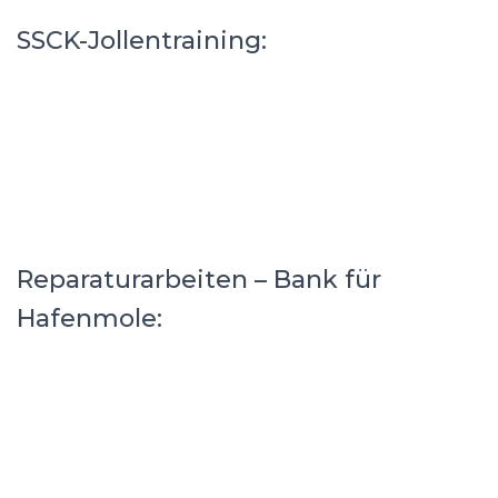
SSCK-Jollentraining:
Reparaturarbeiten – Bank für
Hafenmole: