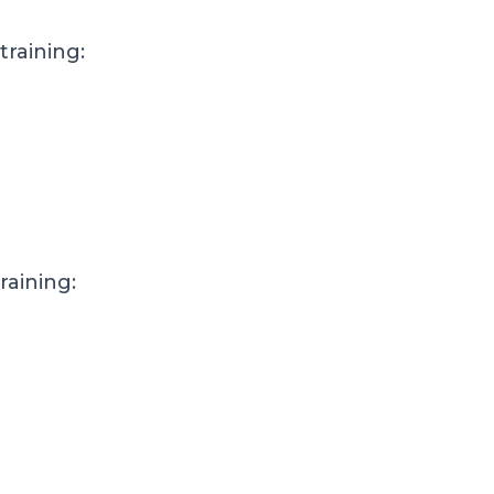
training:
raining: