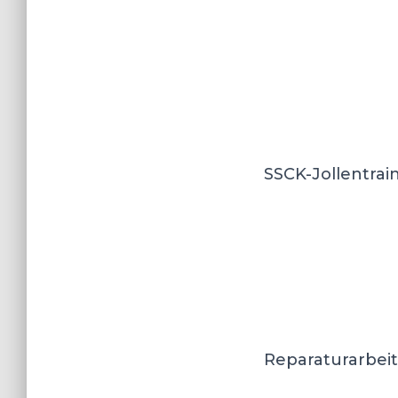
SSCK-Jollentrain
Reparaturarbeit