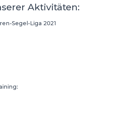
serer Aktivitäten:
ren-Segel-Liga 2021
aining: