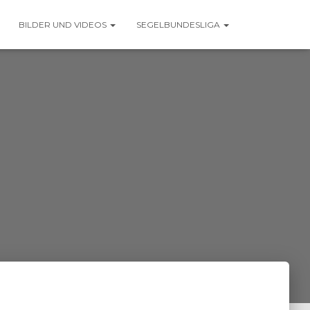
BILDER UND VIDEOS
SEGELBUNDESLIGA