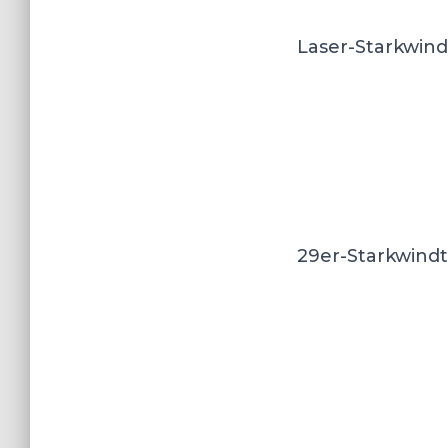
Laser-Starkwind
29er-Starkwindt