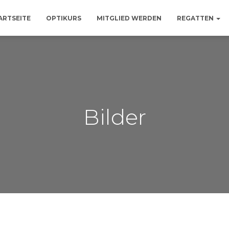
ARTSEITE
OPTIKURS
MITGLIED WERDEN
REGATTEN
Bilder