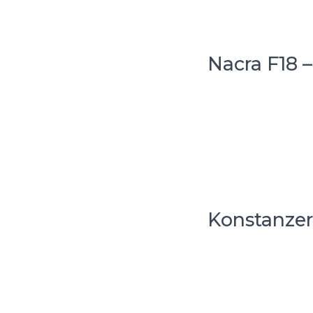
Nacra F18 
Konstanzer