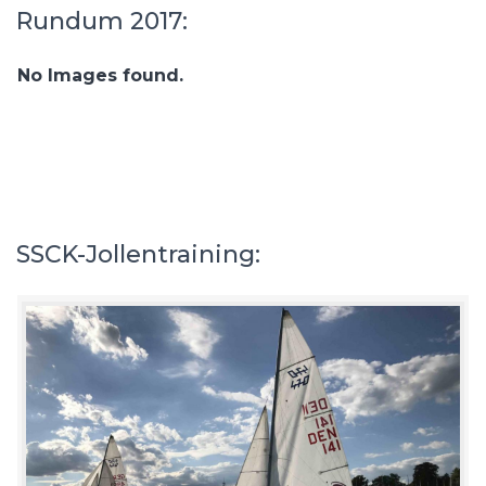
Rundum 2017:
No Images found.
SSCK-Jollentraining: