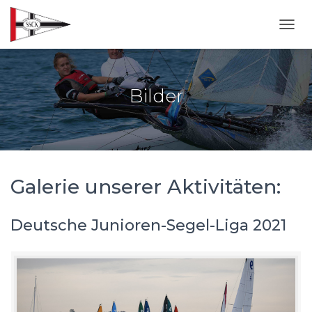
NAVI
Bilder
Galerie unserer Aktivitäten:
Deutsche Junioren-Segel-Liga 2021