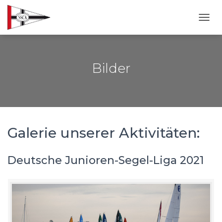
NAVI
Bilder
Galerie unserer Aktivitäten:
Deutsche Junioren-Segel-Liga 2021