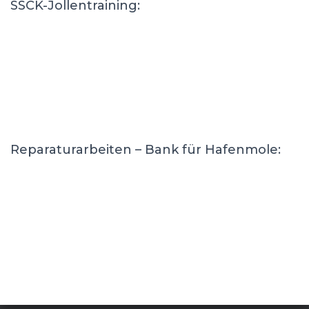
SSCK-Jollentraining:
Reparaturarbeiten – Bank für Hafenmole: