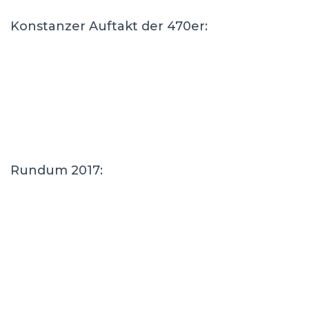
Konstanzer Auftakt der 470er:
Rundum 2017: