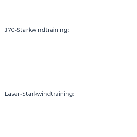
J70-Starkwindtraining:
Laser-Starkwindtraining: