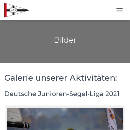
NAVI
Bilder
Galerie unserer Aktivitäten:
Deutsche Junioren-Segel-Liga 2021