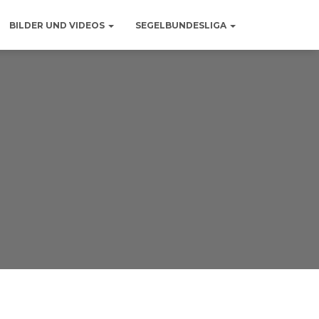
BILDER UND VIDEOS
SEGELBUNDESLIGA