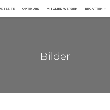
ARTSEITE
OPTIKURS
MITGLIED WERDEN
REGATTEN
Bilder