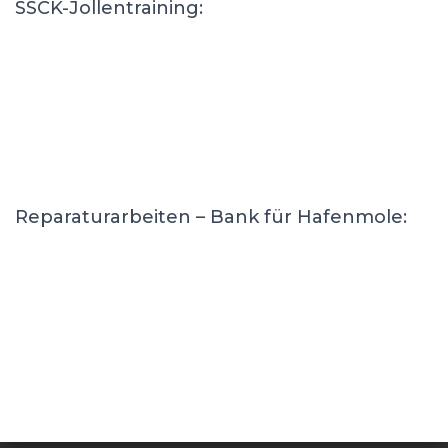
SSCK-Jollentraining:
Reparaturarbeiten – Bank für Hafenmole: