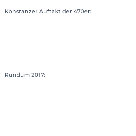
Konstanzer Auftakt der 470er:
Rundum 2017: