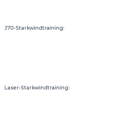
J70-Starkwindtraining:
Laser-Starkwindtraining: