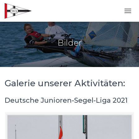
NAVI
Bilder
Galerie unserer Aktivitäten:
Deutsche Junioren-Segel-Liga 2021