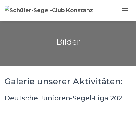
NAVI
Bilder
Galerie unserer Aktivitäten:
Deutsche Junioren-Segel-Liga 2021