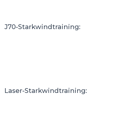
J70-Starkwindtraining:
Laser-Starkwindtraining: