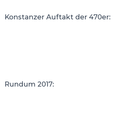
Konstanzer Auftakt der 470er:
Rundum 2017: