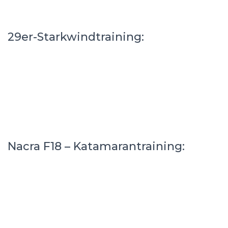
29er-Starkwindtraining:
Nacra F18 – Katamarantraining: