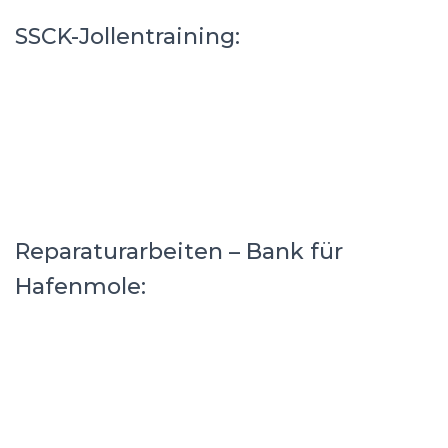
SSCK-Jollentraining:
Reparaturarbeiten – Bank für
Hafenmole: