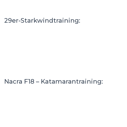
29er-Starkwindtraining:
Nacra F18 – Katamarantraining: