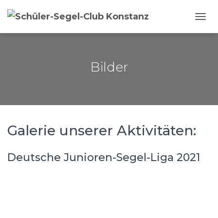
NAVI
Bilder
Galerie unserer Aktivitäten:
Deutsche Junioren-Segel-Liga 2021