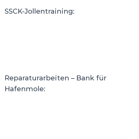
SSCK-Jollentraining:
Reparaturarbeiten – Bank für
Hafenmole: