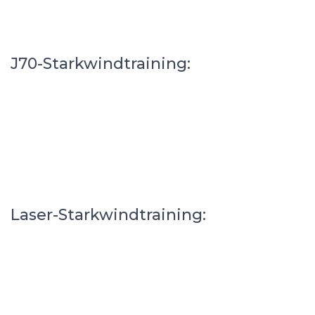
J70-Starkwindtraining:
Laser-Starkwindtraining: