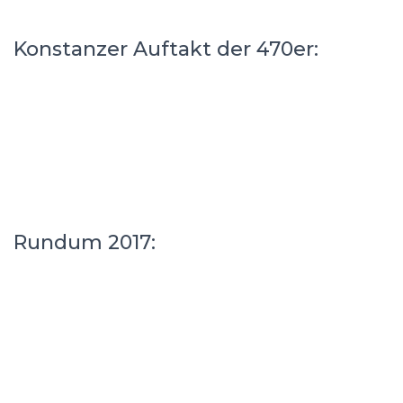
Konstanzer Auftakt der 470er:
Rundum 2017: