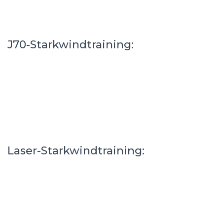
J70-Starkwindtraining:
Laser-Starkwindtraining: