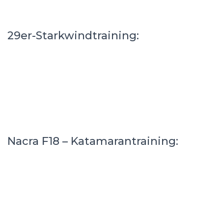
29er-Starkwindtraining:
Nacra F18 – Katamarantraining: