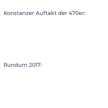
Konstanzer Auftakt der 470er:
Rundum 2017: