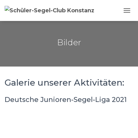
NAVI
Bilder
Galerie unserer Aktivitäten:
Deutsche Junioren-Segel-Liga 2021