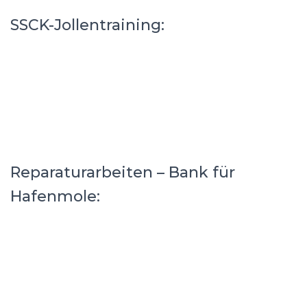
SSCK-Jollentraining:
Reparaturarbeiten – Bank für
Hafenmole: