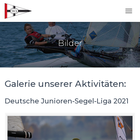
NAVI
Bilder
Galerie unserer Aktivitäten:
Deutsche Junioren-Segel-Liga 2021