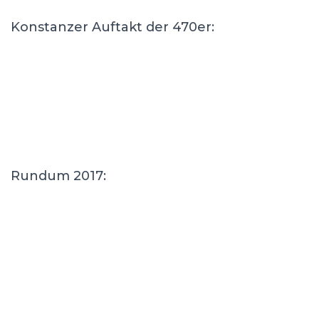
Konstanzer Auftakt der 470er:
Rundum 2017: