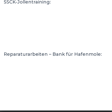
SSCK-Jollentraining:
Reparaturarbeiten – Bank für Hafenmole: