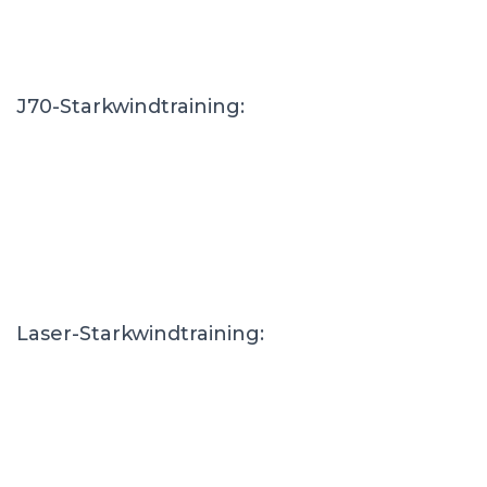
J70-Starkwindtraining:
Laser-Starkwindtraining: