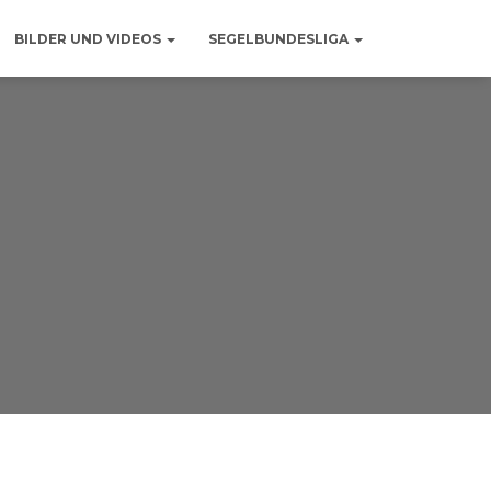
BILDER UND VIDEOS
SEGELBUNDESLIGA