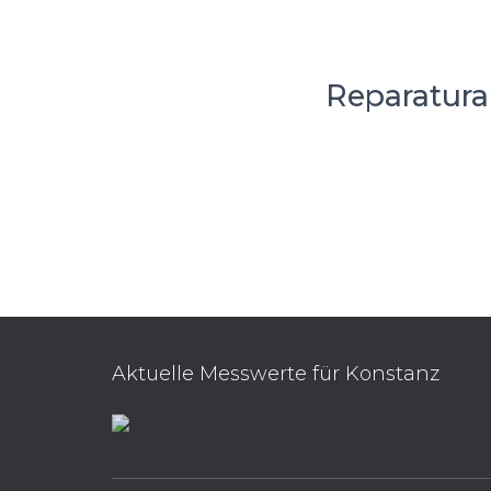
Reparatura
Aktuelle Messwerte für Konstanz