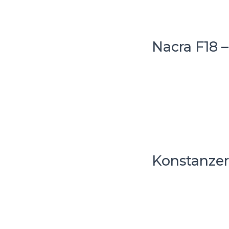
Nacra F18 
Konstanzer