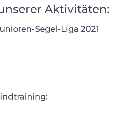
unserer Aktivitäten:
unioren-Segel-Liga 2021
indtraining: