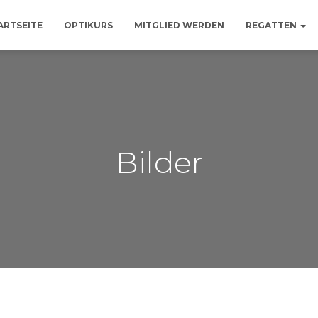
ARTSEITE
OPTIKURS
MITGLIED WERDEN
REGATTEN
Bilder