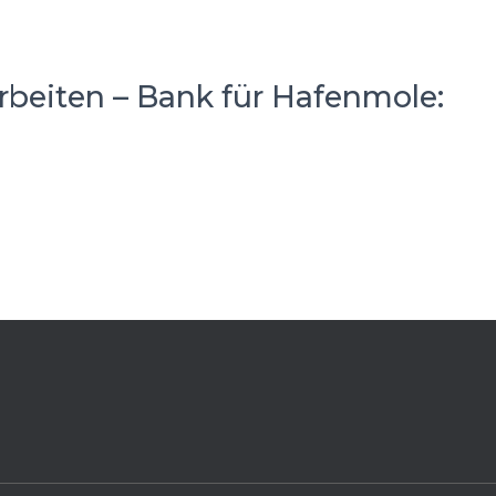
rbeiten – Bank für Hafenmole: