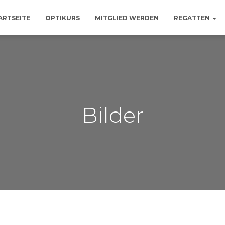
ARTSEITE
OPTIKURS
MITGLIED WERDEN
REGATTEN
Bilder