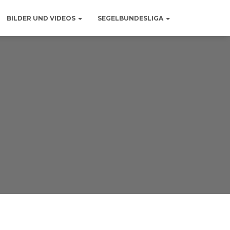
BILDER UND VIDEOS
SEGELBUNDESLIGA