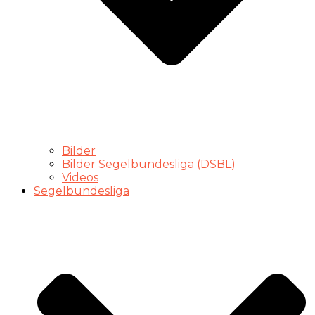
Bilder
Bilder Segelbundesliga (DSBL)
Videos
Segelbundesliga