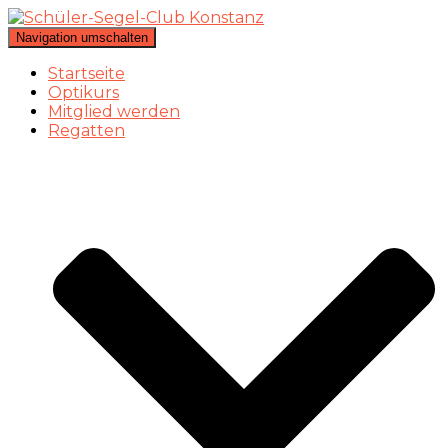
Navigation umschalten
Startseite
Optikurs
Mitglied werden
Regatten