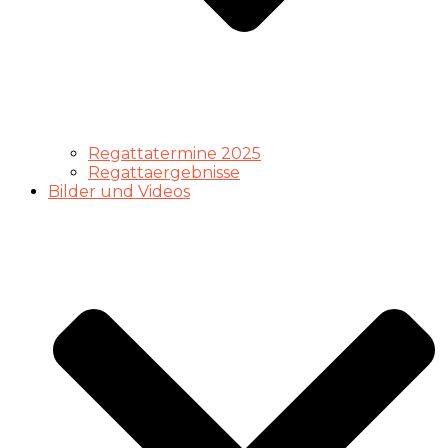
Regattatermine 2025
Regattaergebnisse
Bilder und Videos