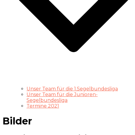
Unser Team für die 1.Segelbundesliga
Unser Team für die Junioren-
Segelbundesliga
Termine 2021
Bilder