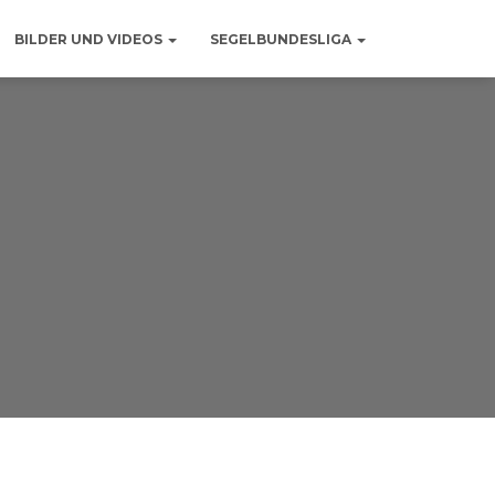
BILDER UND VIDEOS
SEGELBUNDESLIGA