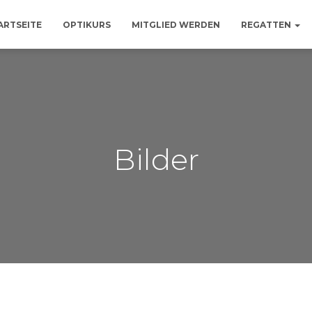
ARTSEITE
OPTIKURS
MITGLIED WERDEN
REGATTEN
Bilder