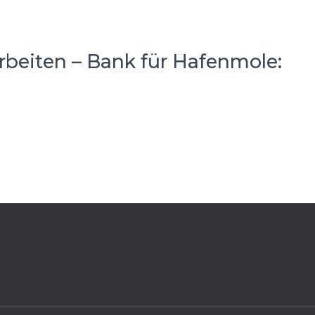
rbeiten – Bank für Hafenmole: