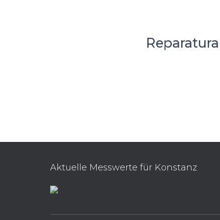
Reparatura
Aktuelle Messwerte für Konstanz