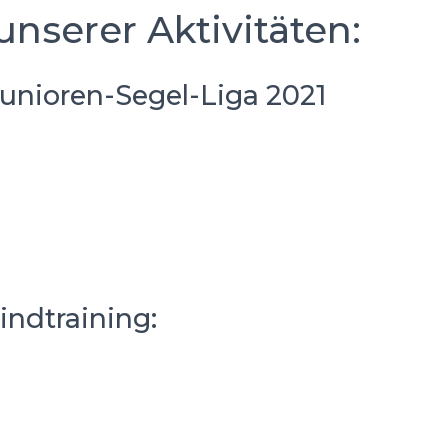
unserer Aktivitäten:
unioren-Segel-Liga 2021
indtraining: