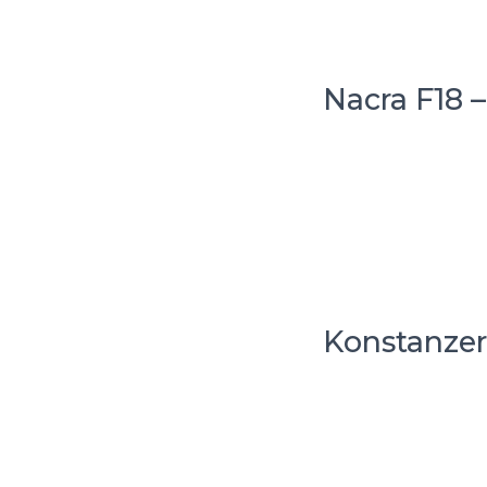
Nacra F18 
Konstanzer