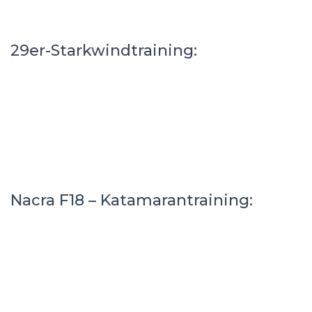
29er-Starkwindtraining:
Nacra F18 – Katamarantraining: