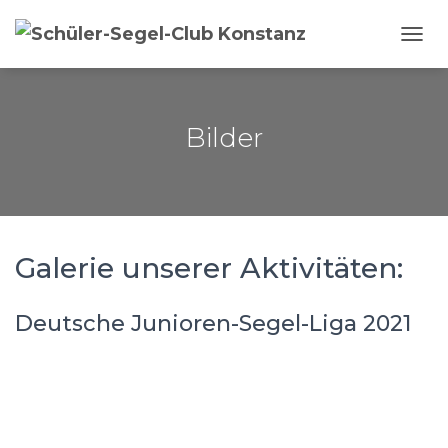
NAVI
Bilder
Galerie unserer Aktivitäten:
Deutsche Junioren-Segel-Liga 2021