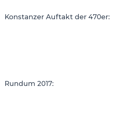
Konstanzer Auftakt der 470er:
Rundum 2017: