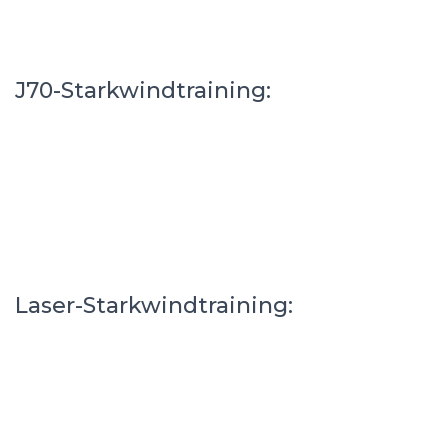
J70-Starkwindtraining:
Laser-Starkwindtraining: