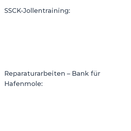
SSCK-Jollentraining:
Reparaturarbeiten – Bank für
Hafenmole: