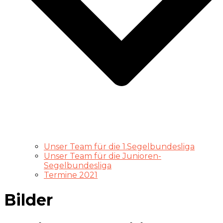
Unser Team für die 1.Segelbundesliga
Unser Team für die Junioren-
Segelbundesliga
Termine 2021
Bilder