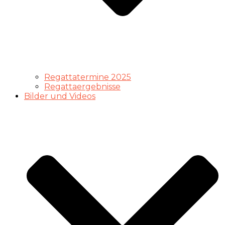
Regattatermine 2025
Regattaergebnisse
Bilder und Videos