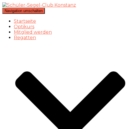
Navigation umschalten
Startseite
Optikurs
Mitglied werden
Regatten