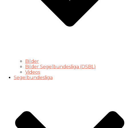
Bilder
Bilder Segelbundesliga (DSBL)
Videos
Segelbundesliga