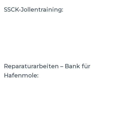
SSCK-Jollentraining:
Reparaturarbeiten – Bank für
Hafenmole: