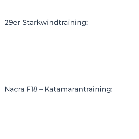
29er-Starkwindtraining:
Nacra F18 – Katamarantraining: