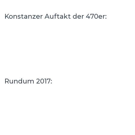
Konstanzer Auftakt der 470er:
Rundum 2017: