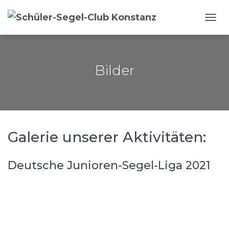
NAVI
Bilder
Galerie unserer Aktivitäten:
Deutsche Junioren-Segel-Liga 2021