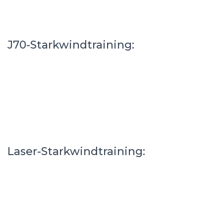
J70-Starkwindtraining:
Laser-Starkwindtraining: