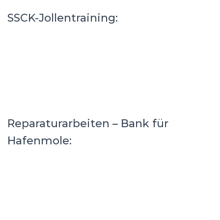
SSCK-Jollentraining:
Reparaturarbeiten – Bank für
Hafenmole: