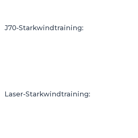
J70-Starkwindtraining:
Laser-Starkwindtraining: