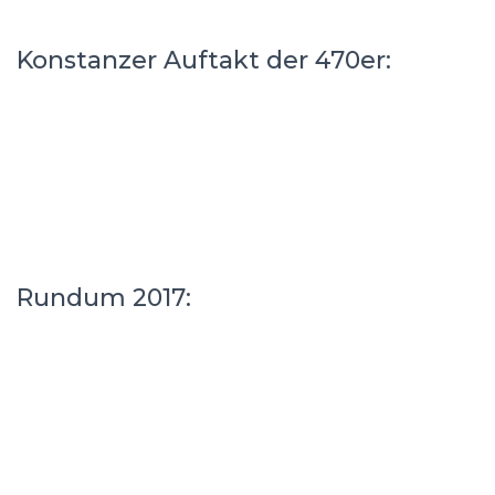
Konstanzer Auftakt der 470er:
Rundum 2017: