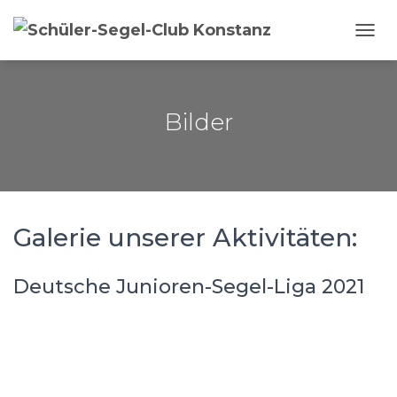
NAVI
Bilder
Galerie unserer Aktivitäten:
Deutsche Junioren-Segel-Liga 2021