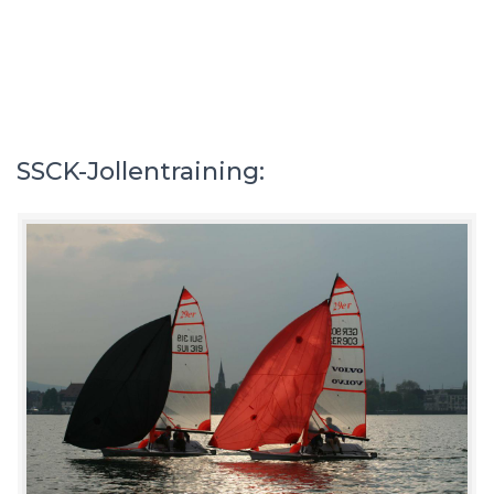
SSCK-Jollentraining: