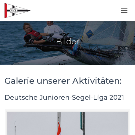
NAVI
Bilder
Galerie unserer Aktivitäten:
Deutsche Junioren-Segel-Liga 2021