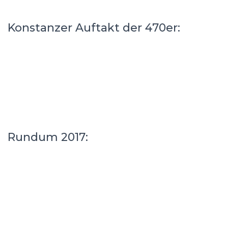
Konstanzer Auftakt der 470er:
Rundum 2017: