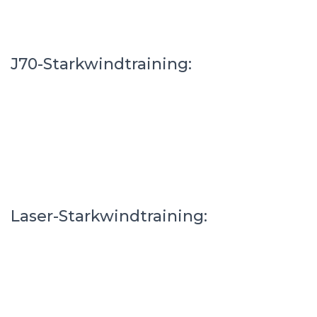
J70-Starkwindtraining:
Laser-Starkwindtraining: