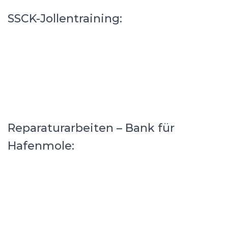
SSCK-Jollentraining:
Reparaturarbeiten – Bank für
Hafenmole: