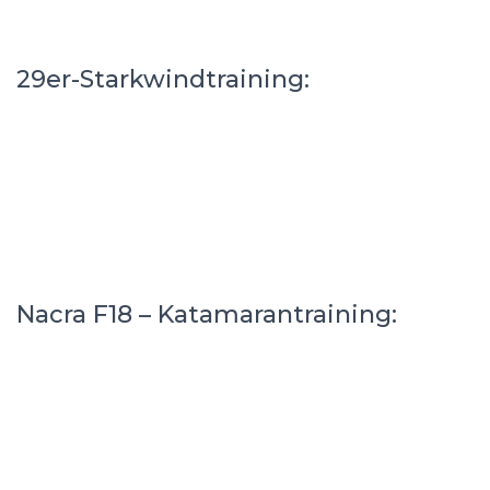
29er-Starkwindtraining:
Nacra F18 – Katamarantraining: