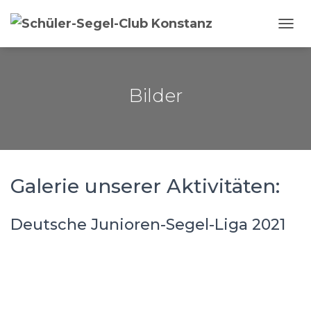
NAVI
Bilder
Galerie unserer Aktivitäten:
Deutsche Junioren-Segel-Liga 2021