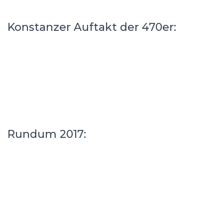
Konstanzer Auftakt der 470er:
Rundum 2017: