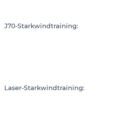
J70-Starkwindtraining:
Laser-Starkwindtraining: