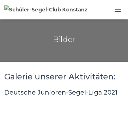
NAVI
Bilder
Galerie unserer Aktivitäten:
Deutsche Junioren-Segel-Liga 2021