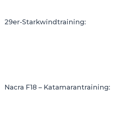
29er-Starkwindtraining:
Nacra F18 – Katamarantraining: