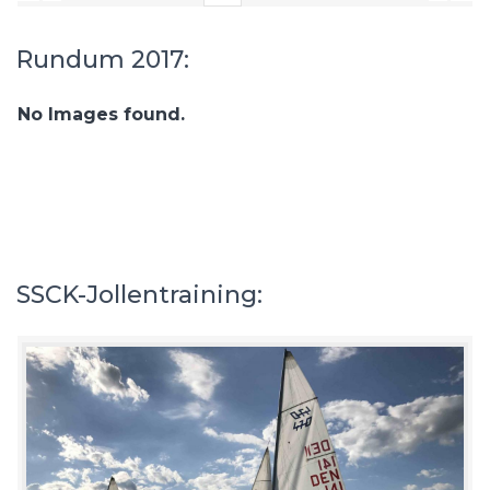
Rundum 2017:
No Images found.
SSCK-Jollentraining: