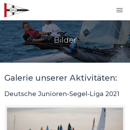
NAVI
Bilder
Galerie unserer Aktivitäten:
Deutsche Junioren-Segel-Liga 2021