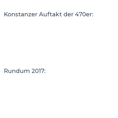
Konstanzer Auftakt der 470er:
Rundum 2017: