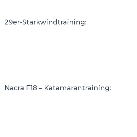
29er-Starkwindtraining:
Nacra F18 – Katamarantraining: