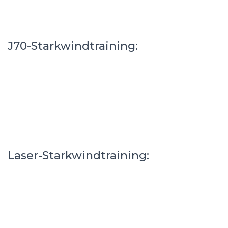
J70-Starkwindtraining:
Laser-Starkwindtraining: