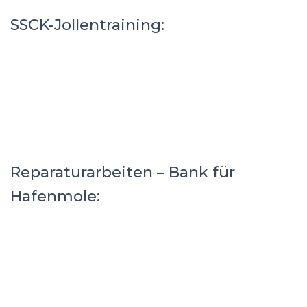
SSCK-Jollentraining:
Reparaturarbeiten – Bank für
Hafenmole: