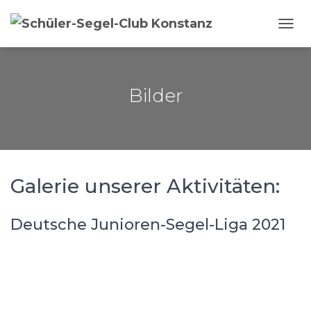
NAVI
Bilder
Galerie unserer Aktivitäten:
Deutsche Junioren-Segel-Liga 2021