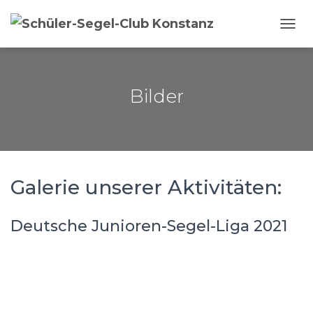
NAVI
Bilder
Galerie unserer Aktivitäten:
Deutsche Junioren-Segel-Liga 2021