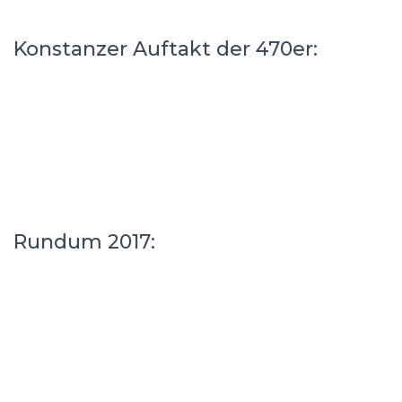
Konstanzer Auftakt der 470er:
Rundum 2017: