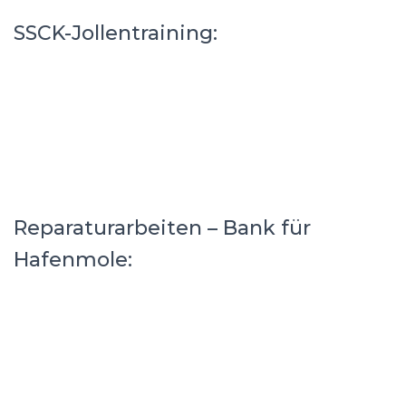
SSCK-Jollentraining:
Reparaturarbeiten – Bank für
Hafenmole: