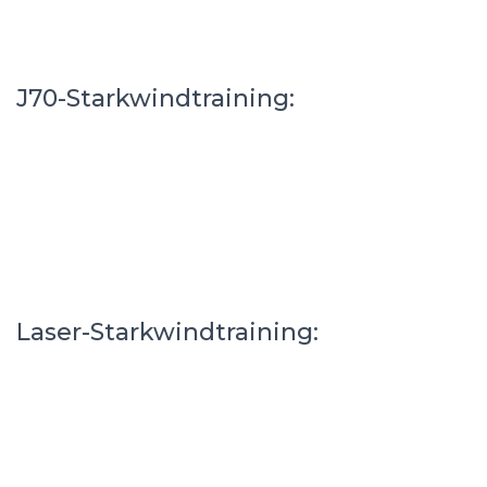
J70-Starkwindtraining:
Laser-Starkwindtraining: