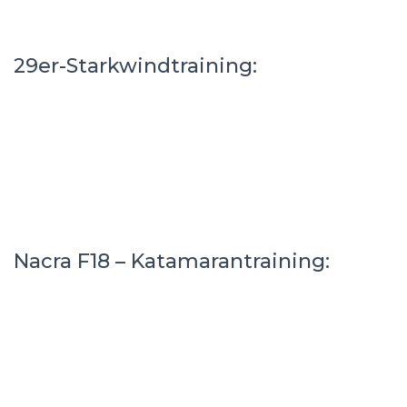
29er-Starkwindtraining:
Nacra F18 – Katamarantraining: