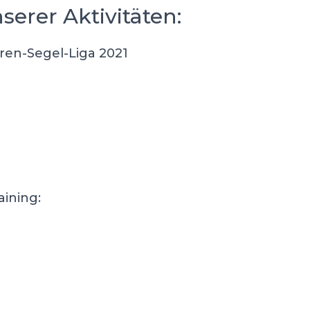
serer Aktivitäten:
ren-Segel-Liga 2021
aining: