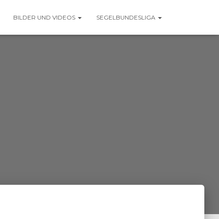
BILDER UND VIDEOS
SEGELBUNDESLIGA