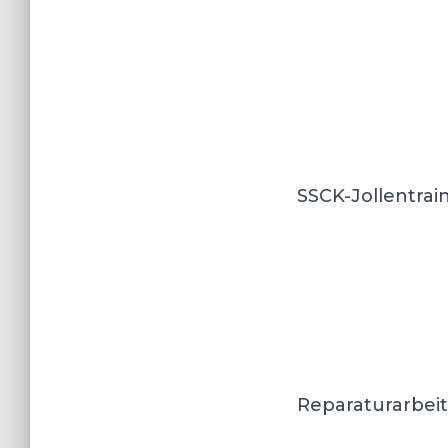
SSCK-Jollentrain
Reparaturarbeit