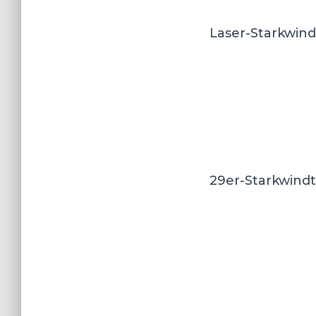
Laser-Starkwind
29er-Starkwindt