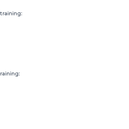
training:
raining: