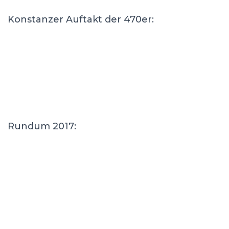
Konstanzer Auftakt der 470er:
Rundum 2017: