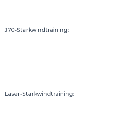
J70-Starkwindtraining:
Laser-Starkwindtraining: