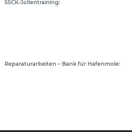
SSCK-Jollentraining:
Reparaturarbeiten – Bank für Hafenmole: