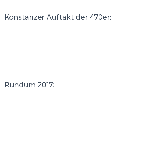
Konstanzer Auftakt der 470er:
Rundum 2017: