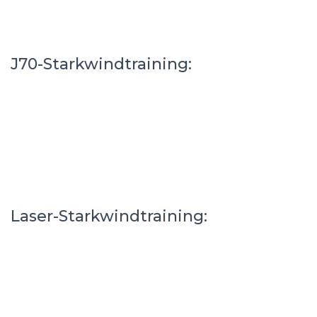
J70-Starkwindtraining:
Laser-Starkwindtraining: