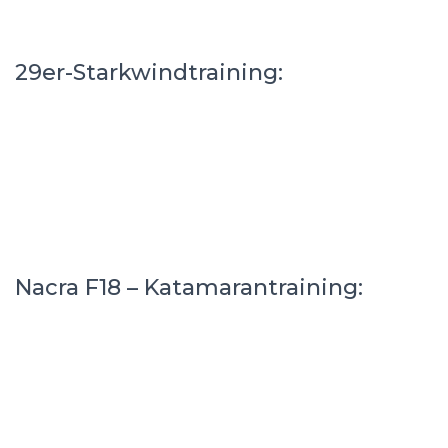
29er-Starkwindtraining:
Nacra F18 – Katamarantraining: