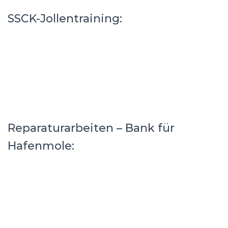
SSCK-Jollentraining:
Reparaturarbeiten – Bank für
Hafenmole: